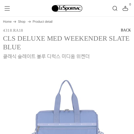
0
Home
Shop
Product detail
4318.RA18
BACK
CLS DELUXE MED WEEKENDER SLATE
BLUE
클래식 슬레이트 블루 디럭스 미디움 위켄더