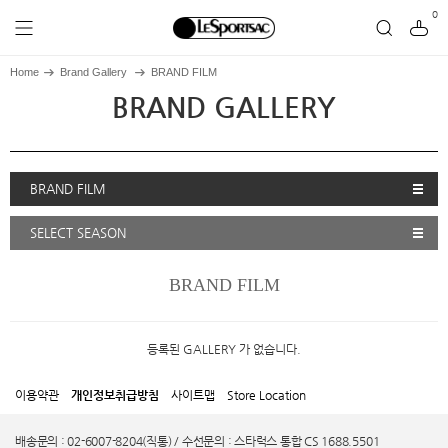
0
Home
Brand Gallery
BRAND FILM
BRAND GALLERY
BRAND FILM
SELECT SEASON
BRAND FILM
등록된 GALLERY 가 없습니다.
이용약관
개인정보취급방침
사이트맵
Store Location
배송문의 : 02-6007-8204(직통) / 수선문의 : 스타럭스 통합 CS 1688.5501