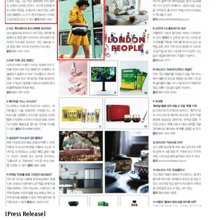
[Press Release]