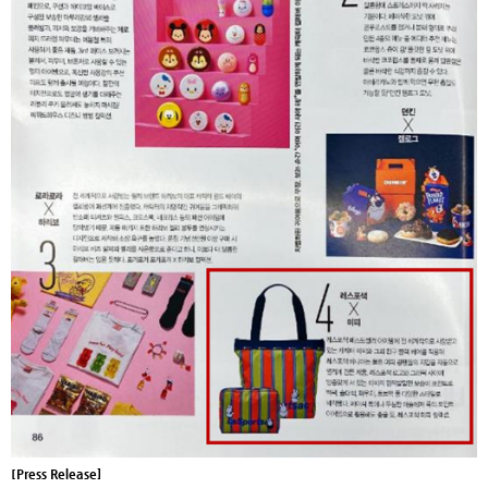
[Press Release]