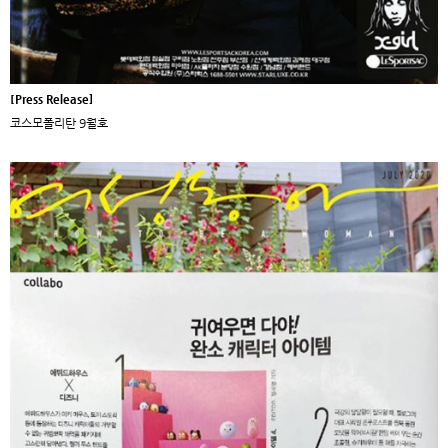
[Press Release]
코스모폴리탄 9월호