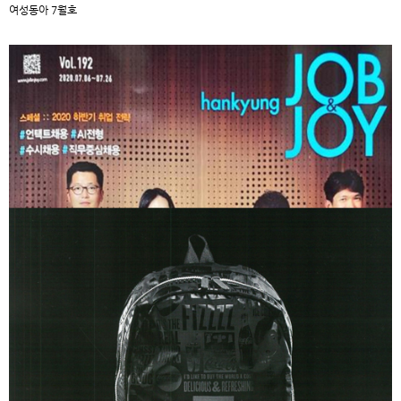
여성동아 7월호