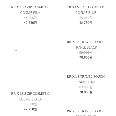
RR X LS 3 ZIP COSMETIC
RR X LS 3 ZIP COSMETIC
COSME PINK
COSME BLUE
45,000원
45,000원
42,750원
42,750원
RR X LS TRAVEL POUCH
TRAVEL BLACK
83,000원
78,850원
RR X LS TRAVEL POUCH
TRAVEL PINK
83,000원
78,850원
RR X LS 3 ZIP COSMETIC
COSME BLACK
45,000원
42,750원
RR X LS TRAVEL POUCH