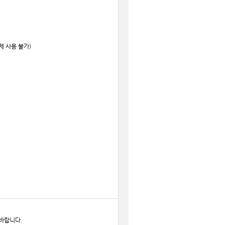
제 사용 불가)
바랍니다.