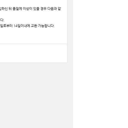
하신 뒤 품질에 이상이 있을 경우 다음과 같
다.
입일로부터 14일이내에 교환 가능합니다.