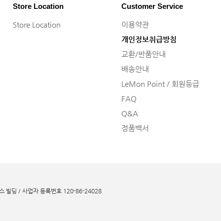
Store Location
Customer Service
Store Location
이용약관
개인정보취급방침
교환/반품안내
배송안내
LeMon Point / 회원등급
FAQ
Q&A
정품백서
빌딩 / 사업자 등록번호 120-86-24028