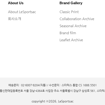
About Us
Brand Gallery
About LeSportsac
Classic Print
회사소개
Collaboration Archive
Seasonal Archive
Brand film
Leaflet Archive
배송문의 : 02-6007-8204(직통) / 수선문의 : 스타럭스 통합 CS 1688.5501
 통신판매업등록번호 서울 강남-4364호 사업장 주소 서울특별시 강남구 삼성로 561, 스타럭스 
copyright ⓒ2026, LeSportsac